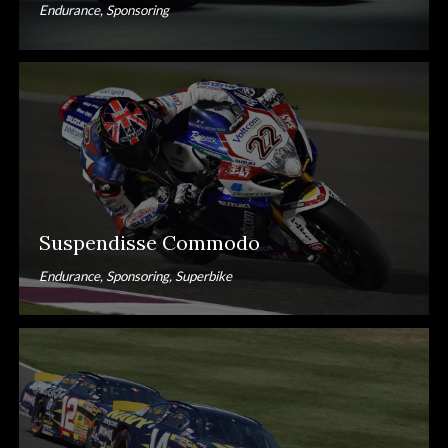
Endurance, Sponsoring
Suspendisse Commodo
Endurance, Sponsoring, Superbike