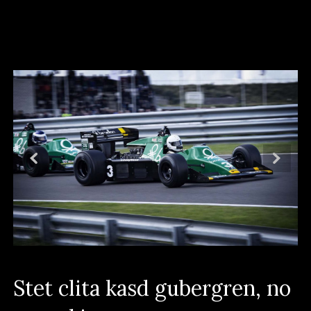
Stet clita kasd gubergren, no