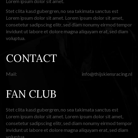
Lorem ipsum dolor sit amet.
Stet clita kasd gubergren, no sea takimata sanctus est
Lorem ipsum dolor sit amet. Lorem ipsum dolor sit amet,
consetetur sadipscing elitr, sed diam nonumy eirmod tempor
invidunt ut labore et dolore magna aliquyam erat, sed diam
voluptua.
CONTACT
Mail:
info@thijskiensracing.nl
FAN CLUB
Stet clita kasd gubergren, no sea takimata sanctus est
Lorem ipsum dolor sit amet. Lorem ipsum dolor sit amet,
consetetur sadipscing elitr, sed diam nonumy eirmod tempor
invidunt ut labore et dolore magna aliquyam erat, sed diam
voluptua.