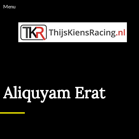
Aliquyam Erat