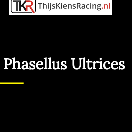
Phasellus Ultrices