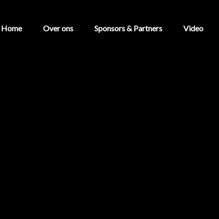
Home
Over ons
Sponsors & Partners
Video