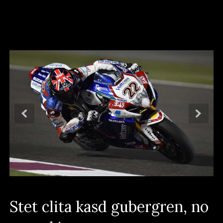
Stet clita kasd gubergren, no