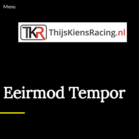
Eeirmod Tempor