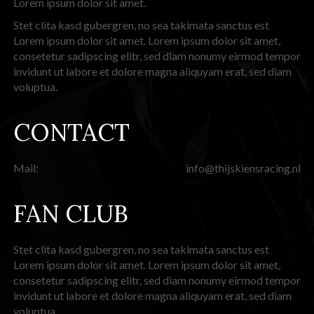
Lorem ipsum dolor sit amet.
Stet clita kasd gubergren, no sea takimata sanctus est
Lorem ipsum dolor sit amet. Lorem ipsum dolor sit amet,
consetetur sadipscing elitr, sed diam nonumy eirmod tempor
invidunt ut labore et dolore magna aliquyam erat, sed diam
voluptua.
CONTACT
Mail:
info@thijskiensracing.nl
FAN CLUB
Stet clita kasd gubergren, no sea takimata sanctus est
Lorem ipsum dolor sit amet. Lorem ipsum dolor sit amet,
consetetur sadipscing elitr, sed diam nonumy eirmod tempor
invidunt ut labore et dolore magna aliquyam erat, sed diam
voluptua.