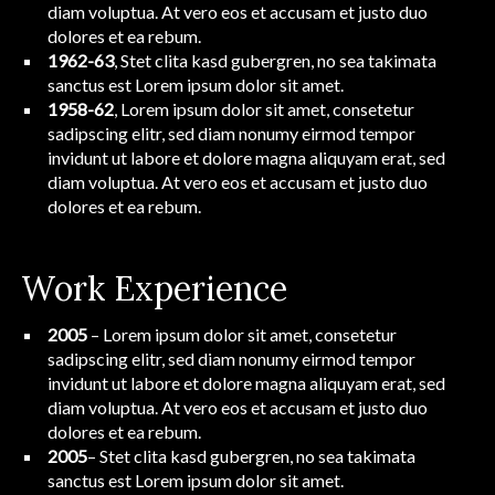
diam voluptua. At vero eos et accusam et justo duo
dolores et ea rebum.
1962-63
, Stet clita kasd gubergren, no sea takimata
sanctus est Lorem ipsum dolor sit amet.
1958-62
, Lorem ipsum dolor sit amet, consetetur
sadipscing elitr, sed diam nonumy eirmod tempor
invidunt ut labore et dolore magna aliquyam erat, sed
diam voluptua. At vero eos et accusam et justo duo
dolores et ea rebum.
Work Experience
2005
– Lorem ipsum dolor sit amet, consetetur
sadipscing elitr, sed diam nonumy eirmod tempor
invidunt ut labore et dolore magna aliquyam erat, sed
diam voluptua. At vero eos et accusam et justo duo
dolores et ea rebum.
2005
– Stet clita kasd gubergren, no sea takimata
sanctus est Lorem ipsum dolor sit amet.