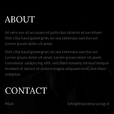
ABOUT
At vero eos et accusam et justo duo dolores et ea rebum.
Stet clita kasd gubergren, no sea takimata sanctus est
Lorem ipsum dolor sit amet.
Stet clita kasd gubergren, no sea takimata sanctus est
Lorem ipsum dolor sit amet. Lorem ipsum dolor sit amet,
consetetur sadipscing elitr, sed diam nonumy eirmod tempor
invidunt ut labore et dolore magna aliquyam erat, sed diam
voluptua.
CONTACT
Mail:
info@thijskiensracing.nl