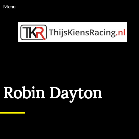
Robin Dayton