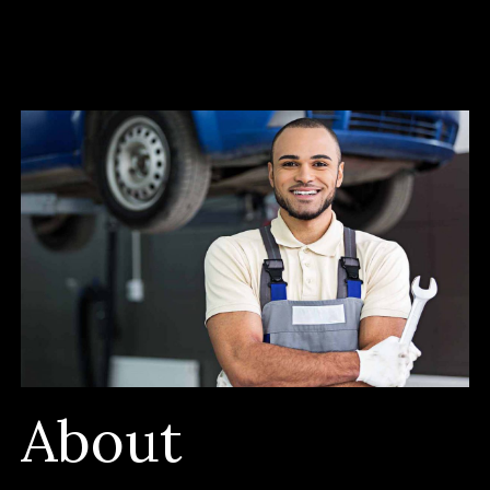
About