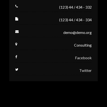
(123) 44 / 434 - 332
(123) 44 / 434 - 334
demo@demo.org
Consulting
Facebook
Twitter