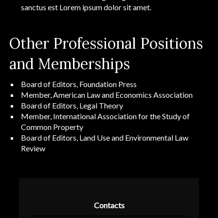
sanctus est Lorem ipsum dolor sit amet.
Other Professional Positions
and Memberships
Board of Editors, Foundation Press
Member, American Law and Economics Association
Board of Editors, Legal Theory
Member, International Association for the Study of
Common Property
Board of Editors, Land Use and Environmental Law
Review
Contacts