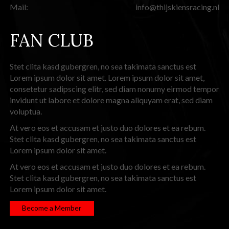
Mail:
info@thijskiensracing.nl
FAN CLUB
Stet clita kasd gubergren, no sea takimata sanctus est
Lorem ipsum dolor sit amet. Lorem ipsum dolor sit amet,
consetetur sadipscing elitr, sed diam nonumy eirmod tempor
invidunt ut labore et dolore magna aliquyam erat, sed diam
voluptua.
At vero eos et accusam et justo duo dolores et ea rebum.
Stet clita kasd gubergren, no sea takimata sanctus est
Lorem ipsum dolor sit amet.
At vero eos et accusam et justo duo dolores et ea rebum.
Stet clita kasd gubergren, no sea takimata sanctus est
Lorem ipsum dolor sit amet.
Become a Member