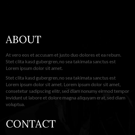
ABOUT
At vero eos et accusam et justo duo dolores et ea rebum.
Stet clita kasd gubergren, no sea takimata sanctus est
Lorem ipsum dolor sit amet.
Stet clita kasd gubergren, no sea takimata sanctus est
Lorem ipsum dolor sit amet. Lorem ipsum dolor sit amet,
consetetur sadipscing elitr, sed diam nonumy eirmod tempor
invidunt ut labore et dolore magna aliquyam erat, sed diam
voluptua.
CONTACT