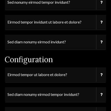
Sed nonumy eirmod tempor invidunt?
Eirmod tempor invidunt ut labore et dolore?
Sed diam nonumy eirmod invidunt?
Configuration
Eirmod tempor ut labore et dolore?
Sed diam nonumy eirmod tempor invidunt?