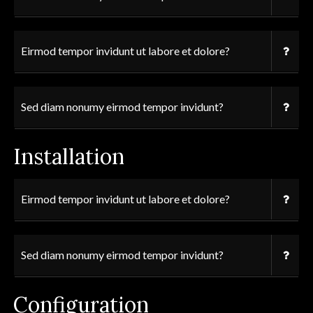
Eirmod tempor invidunt ut labore et dolore?
Sed diam nonumy eirmod tempor invidunt?
Installation
Eirmod tempor invidunt ut labore et dolore?
Sed diam nonumy eirmod tempor invidunt?
Configuration