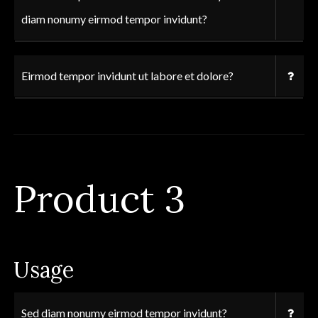
diam nonumy eirmod tempor invidunt?
Eirmod tempor invidunt ut labore et dolore?
Product 3
Usage
Sed diam nonumy eirmod tempor invidunt?