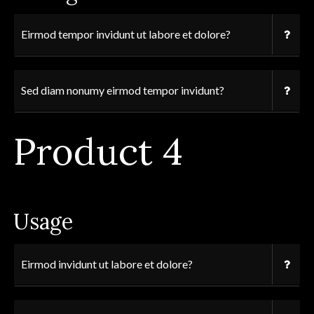
Eirmod tempor invidunt ut labore et dolore?
Sed diam nonumy eirmod tempor invidunt?
Product 4
Usage
Eirmod invidunt ut labore et dolore?