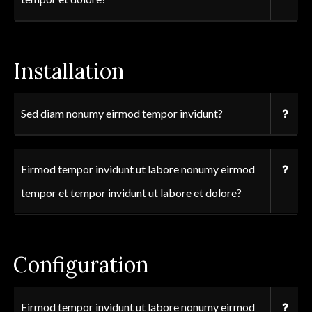
Installation
Sed diam nonumy eirmod tempor invidunt?
Eirmod tempor invidunt ut labore nonumy eirmod
tempor et tempor invidunt ut labore et dolore?
Configuration
Eirmod tempor invidunt ut labore nonumy eirmod