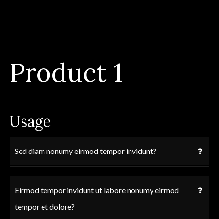
Product 1
Usage
Sed diam nonumy eirmod tempor invidunt?
Eirmod tempor invidunt ut labore nonumy eirmod
tempor et dolore?