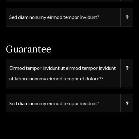
Sed diam nonumy eirmod tempor invidunt?
Guarantee
Eirmod tempor invidunt ut eirmod tempor invidunt
ut labore nonumy eirmod tempor et dolore??
Sed diam nonumy eirmod tempor invidunt?