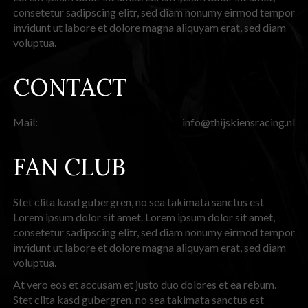
consetetur sadipscing elitr, sed diam nonumy eirmod tempor
invidunt ut labore et dolore magna aliquyam erat, sed diam
voluptua.
CONTACT
Mail:
info@thijskiensracing.nl
FAN CLUB
Stet clita kasd gubergren, no sea takimata sanctus est
Lorem ipsum dolor sit amet. Lorem ipsum dolor sit amet,
consetetur sadipscing elitr, sed diam nonumy eirmod tempor
invidunt ut labore et dolore magna aliquyam erat, sed diam
voluptua.
At vero eos et accusam et justo duo dolores et ea rebum.
Stet clita kasd gubergren, no sea takimata sanctus est