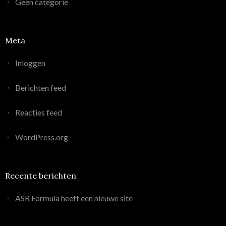
Geen categorie
Meta
Inloggen
Berichten feed
Reacties feed
WordPress.org
Recente berichten
ASR Formula heeft een nieuwe site