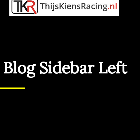
Blog Sidebar Left