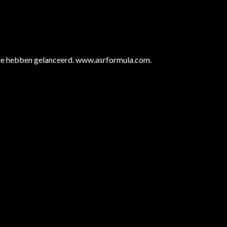
te hebben gelanceerd. www.asrformula.com.