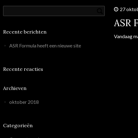
27 okto
ASR F
Recente berichten
Vandaag ma
ASR Formula heeft een nieuwe site
Recente reacties
Archieven
oktober 2018
Categorieën