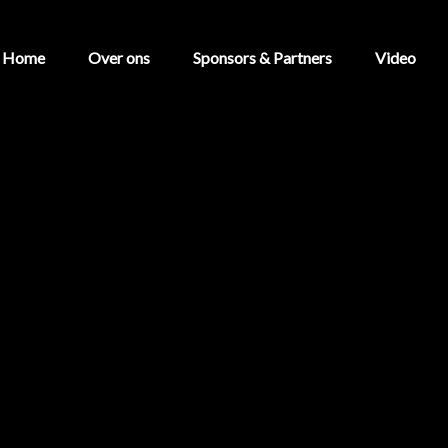
Home
Over ons
Sponsors & Partners
Video